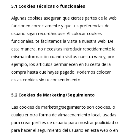
5.1 Cookies técnicas o funcionales
Algunas cookies aseguran que ciertas partes de la web
funcionen correctamente y que tus preferencias de
usuario sigan recordándose. Al colocar cookies
funcionales, te facilitamos la visita a nuestra web. De
esta manera, no necesitas introducir repetidamente la
misma información cuando visitas nuestra web y, por
ejemplo, los artículos permanecen en tu cesta de la
compra hasta que hayas pagado. Podemos colocar
estas cookies sin tu consentimiento.
5.2 Cookies de Marketing/Seguimiento
Las cookies de marketing/seguimiento son cookies, o
cualquier otra forma de almacenamiento local, usadas
para crear perfiles de usuario para mostrar publicidad o
para hacer el seguimiento del usuario en esta web o en