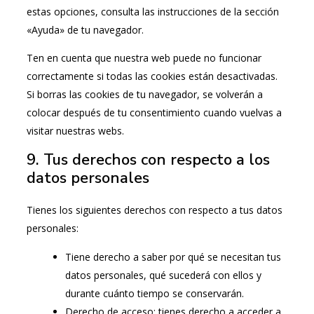
estas opciones, consulta las instrucciones de la sección
«Ayuda» de tu navegador.
Ten en cuenta que nuestra web puede no funcionar
correctamente si todas las cookies están desactivadas.
Si borras las cookies de tu navegador, se volverán a
colocar después de tu consentimiento cuando vuelvas a
visitar nuestras webs.
9. Tus derechos con respecto a los
datos personales
Tienes los siguientes derechos con respecto a tus datos
personales:
Tiene derecho a saber por qué se necesitan tus
datos personales, qué sucederá con ellos y
durante cuánto tiempo se conservarán.
Derecho de acceso: tienes derecho a acceder a