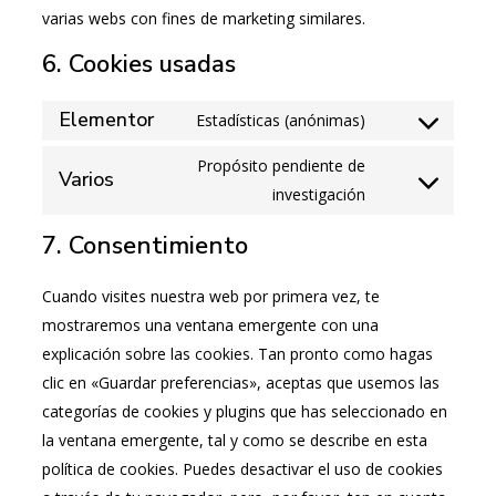
varias webs con fines de marketing similares.
6. Cookies usadas
Elementor
Estadísticas (anónimas)
Propósito pendiente de
Varios
investigación
7. Consentimiento
Cuando visites nuestra web por primera vez, te
mostraremos una ventana emergente con una
explicación sobre las cookies. Tan pronto como hagas
clic en «Guardar preferencias», aceptas que usemos las
categorías de cookies y plugins que has seleccionado en
la ventana emergente, tal y como se describe en esta
política de cookies. Puedes desactivar el uso de cookies