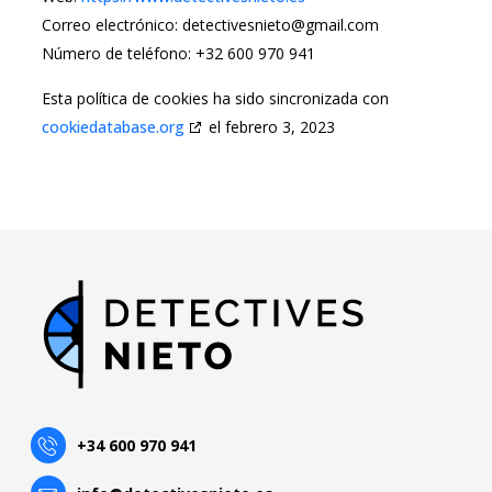
Correo electrónico:
moc.liamg@oteinsevitceted
Número de teléfono: +32 600 970 941
Esta política de cookies ha sido sincronizada con
cookiedatabase.org
el febrero 3, 2023
+34 600 970 941