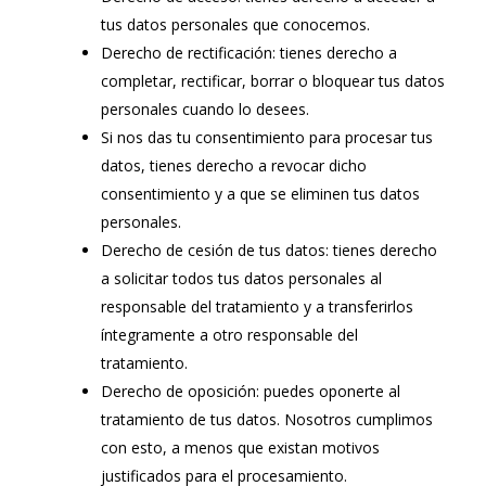
tus datos personales que conocemos.
Derecho de rectificación: tienes derecho a
completar, rectificar, borrar o bloquear tus datos
personales cuando lo desees.
Si nos das tu consentimiento para procesar tus
datos, tienes derecho a revocar dicho
consentimiento y a que se eliminen tus datos
personales.
Derecho de cesión de tus datos: tienes derecho
a solicitar todos tus datos personales al
responsable del tratamiento y a transferirlos
íntegramente a otro responsable del
tratamiento.
Derecho de oposición: puedes oponerte al
tratamiento de tus datos. Nosotros cumplimos
con esto, a menos que existan motivos
justificados para el procesamiento.