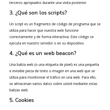
terceros apropiados durante una visita posterior.
3. ¿Qué son los scripts?
Un script es un fragmento de código de programa que se
utiliza para hacer que nuestra web funcione
correctamente y de forma interactiva. Este código se
ejecuta en nuestro servidor o en su dispositivo.
4. ¿Qué es un web beacon?
Una baliza web (o una etiqueta de píxel) es una pequeña
e invisible pieza de texto o imagen en una web que se
utiliza para monitorear el tráfico en una web. Para ello,
se almacenan varios datos sobre usted mediante estas
balizas web.
5. Cookies