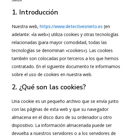
1. Introducción
Nuestra web,
https://www.detectivesnieto.es
(en
adelante: «la web») utiliza cookies y otras tecnologías
relacionadas (para mayor comodidad, todas las
tecnologías se denominan «cookies»). Las cookies
también son colocadas por terceros a los que hemos
contratado. En el siguiente documento te informamos
sobre el uso de cookies en nuestra web.
2. ¿Qué son las cookies?
Una cookie es un pequeño archivo que se envía junto
con las páginas de esta web y que su navegador
almacena en el disco duro de su ordenador u otro
dispositivo. La información almacenada puede ser
devuelta a nuestros servidores o a los servidores de