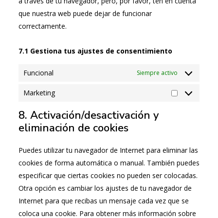
a través de tu navegador, pero, por favor, ten en cuenta
que nuestra web puede dejar de funcionar
correctamente.
7.1 Gestiona tus ajustes de consentimiento
Funcional
Siempre activo
Marketing
8. Activación/desactivación y
eliminación de cookies
Puedes utilizar tu navegador de Internet para eliminar las
cookies de forma automática o manual. También puedes
especificar que ciertas cookies no pueden ser colocadas.
Otra opción es cambiar los ajustes de tu navegador de
Internet para que recibas un mensaje cada vez que se
coloca una cookie. Para obtener más información sobre