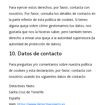
Para ejercer estos derechos, por favor, contacta con
nosotros. Por favor, consulta los detalles de contacto en
la parte inferior de esta política de cookies. Si tienes
alguna queja sobre cómo gestionamos tus datos, nos
gustaría que nos la hicieras saber, pero también tienes
derecho a enviar una queja a la autoridad supervisora (la
autoridad de protección de datos).
10. Datos de contacto
Para preguntas y/o comentarios sobre nuestra política
de cookies y esta declaración, por favor, contacta con
nosotros usando los siguientes datos de contacto:
Detectives Nieto
Santa Cruz de Tenerife.
España
Web:
https://www.detectivesnieto.es