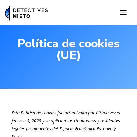
Política de cookies
(UE)
Esta Política de cookies fue actualizada por última vez el
febrero 3, 2023 y se aplica a los ciudadanos y residentes
legales permanentes del Espacio Económico Europeo y
Suiza