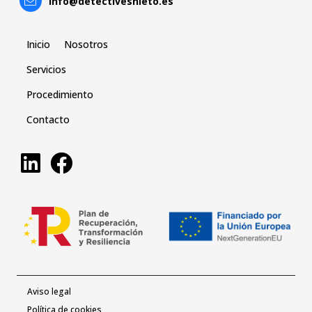
info@detectivesnieto.es
Inicio
Nosotros
Servicios
Procedimiento
Contacto
Aviso legal
Política de cookies