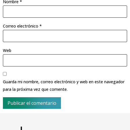
Nombre
*
Correo electrónico
*
Web
Guarda mi nombre, correo electrónico y web en este navegador
para la próxima vez que comente.