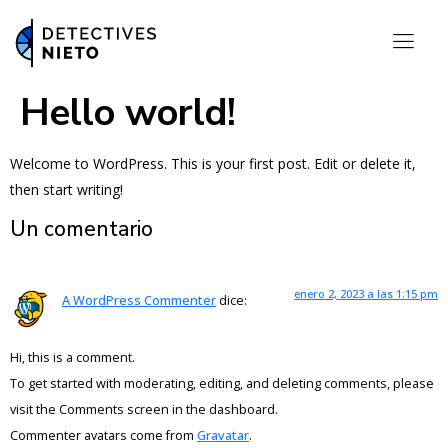
Hello world!
Welcome to WordPress. This is your first post. Edit or delete it,
then start writing!
Un comentario
enero 2, 2023 a las 1:15 pm
A WordPress Commenter
dice:
Hi, this is a comment.
To get started with moderating, editing, and deleting comments, please
visit the Comments screen in the dashboard.
Commenter avatars come from
Gravatar
.