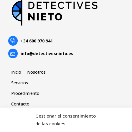
+34 600 970 941
info@detectivesnieto.es
Inicio
Nosotros
Servicios
Procedimiento
Contacto
Gestionar el consentimiento
de las cookies